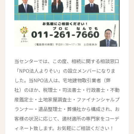
当センターでは、この度、相続に関する相談窓口
「NPO法人よりそい」の設立メンバーになりま
した。当NPO法人は、宅地建物取引業者（弊
社）のほか、税理士・司法書士・行政書士・不動
産鑑定士・土地家屋調査士・ファイナンシャルプ
ランナー・遺品整理士・葬儀社から構成され、お
客様の状況に応じて、適材適所の専門家をコーデ
ィネート致します。お気軽にご相談ください！