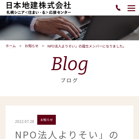
ホーム
お知らせ
NPO法人よりそい」の設立メンバーになりました。
Blog
ブログ
お知らせ
2022.07.28
NPO法人よりそい」の