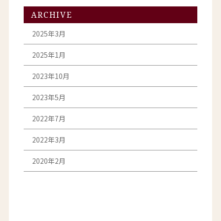
ARCHIVE
2025年3月
2025年1月
2023年10月
2023年5月
2022年7月
2022年3月
2020年2月