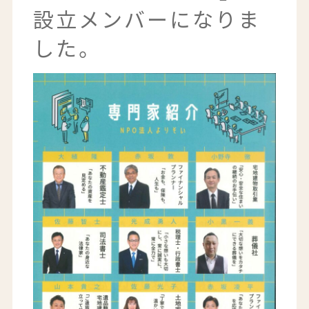
設立メンバーになりま
した。