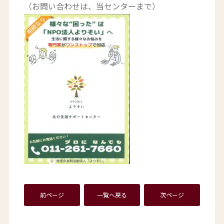
（お問い合わせは、当センターまで）
前ページ
一覧へ戻る
次ページ