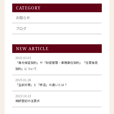
CATEGORY
お知らせ
ブログ
NEW ARTICLE
2025.03.03
「身元保証契約」や「財産管理・事務委任契約」「任意後見
契約」について
2025.01.28
「生前対策」と「終活」の違いとは？
2023.10.23
相続登記の注意点