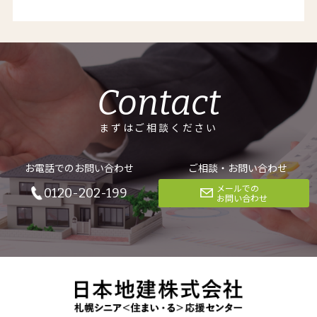
Contact
まずはご相談ください
お電話でのお問い合わせ
ご相談・お問い合わせ
メールでの
0120-202-199
お問い合わせ